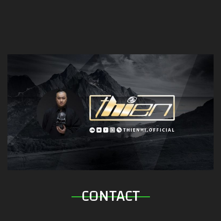
CONTACT