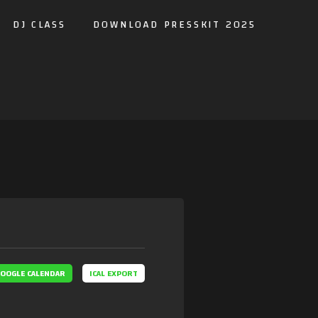
DJ CLASS
DOWNLOAD PRESSKIT 2025
OOGLE CALENDAR
ICAL EXPORT