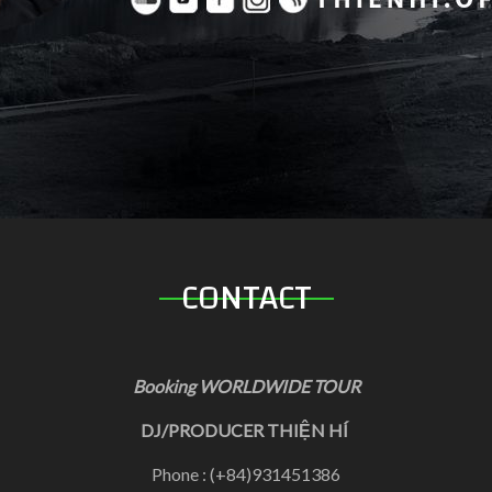
CONTACT
Booking WORLDWIDE TOUR
DJ/PRODUCER THIỆN HÍ
Phone : (+84)931451386