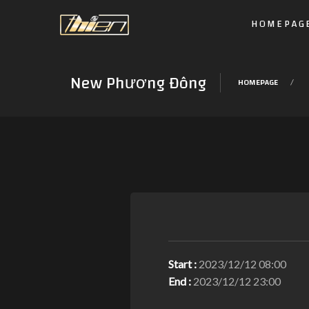
HOMEPAG
New Phương Đông
HOMEPAGE
Start :
2023/12/12 08:00
End :
2023/12/12 23:00