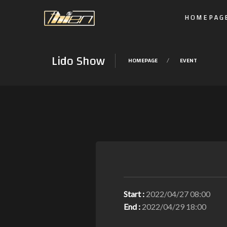
HOMEPAG
Lido Show
HOMEPAGE
EVENT
Start :
2022/04/27 08:00
End :
2022/04/29 18:00