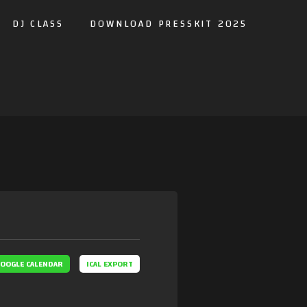
DJ CLASS
DOWNLOAD PRESSKIT 2025
OOGLE CALENDAR
ICAL EXPORT