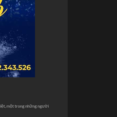
Việt, một trong những người