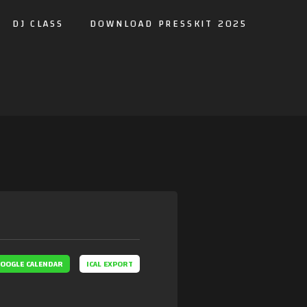
DJ CLASS
DOWNLOAD PRESSKIT 2025
OOGLE CALENDAR
ICAL EXPORT