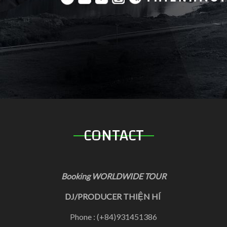
CONTACT
Booking WORLDWIDE TOUR
DJ/PRODUCER THIỆN HÍ
Phone : (+84)931451386