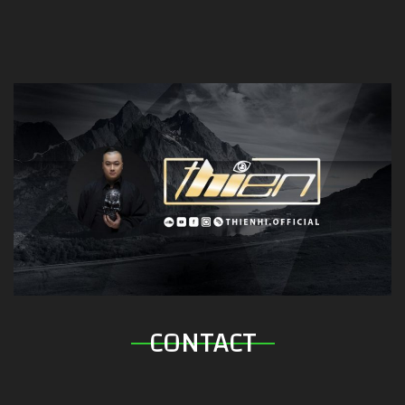
CONTACT