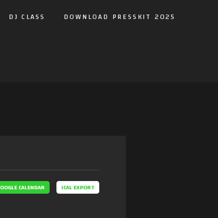
DJ CLASS
DOWNLOAD PRESSKIT 2025
OOGLE CALENDAR
ICAL EXPORT