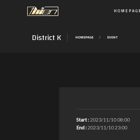
HOMEPAG
District K
HOMEPAGE
EVENT
Start :
2023/11/10 08:00
End :
2023/11/10 23:00