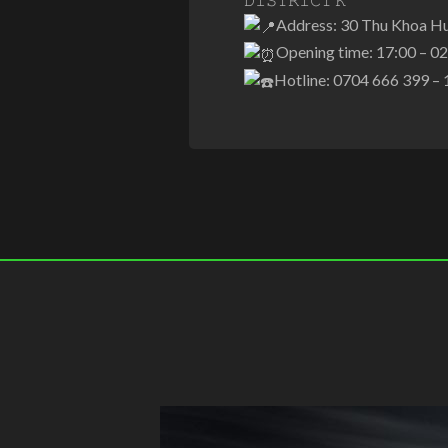
Address: 30 Thu Khoa Hu
Opening time: 17:00 – 0
Hotline: 0704 666 399 –