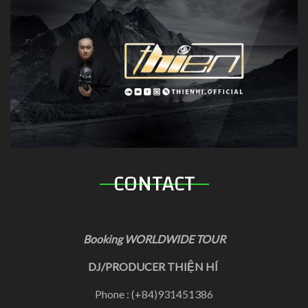
CONTACT
Booking WORLDWIDE TOUR
DJ/PRODUCER THIỆN HÍ
Phone : (+84)931451386