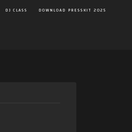
DJ CLASS
DOWNLOAD PRESSKIT 2025