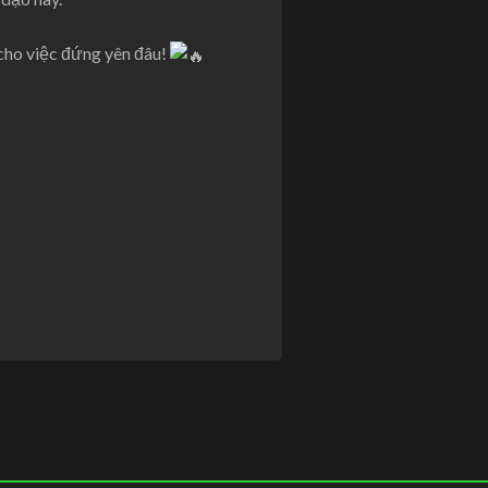
 cho việc đứng yên đâu!