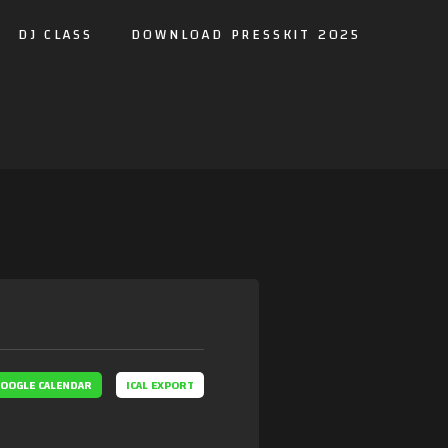
DJ CLASS
DOWNLOAD PRESSKIT 2025
OOGLE CALENDAR
ICAL EXPORT