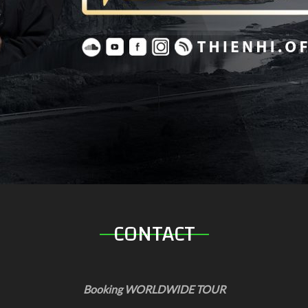
CONTACT
Booking WORLDWIDE TOUR