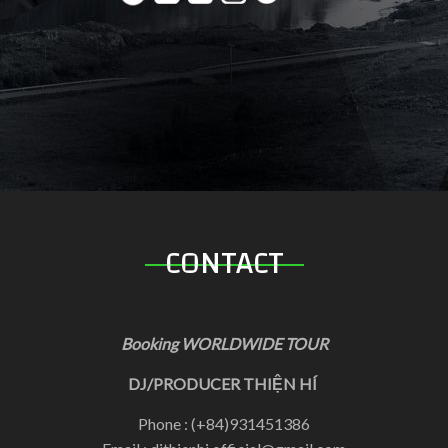
CONTACT
Booking WORLDWIDE TOUR
DJ/PRODUCER THIỆN HÍ
Phone : (+84)931451386