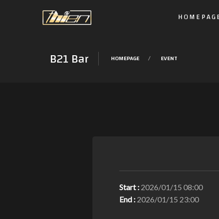
HOMEPAG
B21 Bar
HOMEPAGE
EVENT
Start :
2026/01/15 08:00
End :
2026/01/15 23:00