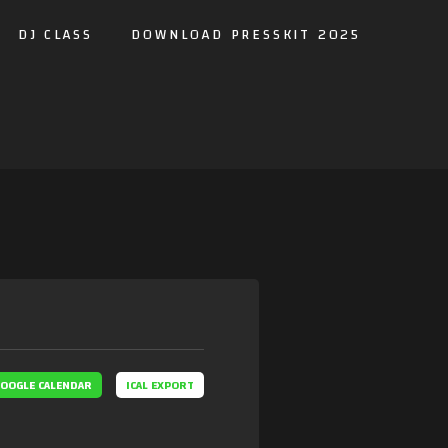
DJ CLASS
DOWNLOAD PRESSKIT 2025
OOGLE CALENDAR
ICAL EXPORT