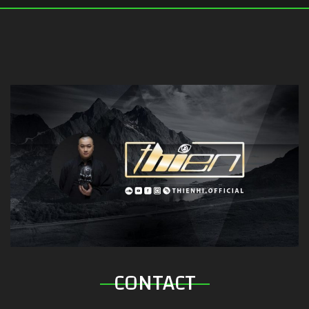
CONTACT